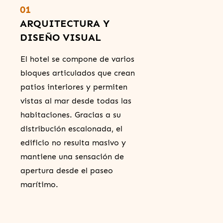
01
ARQUITECTURA Y
DISEÑO VISUAL
El hotel se compone de varios
bloques articulados que crean
patios interiores y permiten
vistas al mar desde todas las
habitaciones. Gracias a su
distribución escalonada, el
edificio no resulta masivo y
mantiene una sensación de
apertura desde el paseo
marítimo.