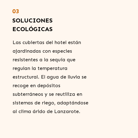
03
SOLUCIONES
ECOLÓGICAS
Las cubiertas del hotel están
ajardinadas con especies
resistentes a la sequía que
regulan la temperatura
estructural. El agua de lluvia se
recoge en depósitos
subterráneos y se reutiliza en
sistemas de riego, adaptándose
al clima árido de Lanzarote.