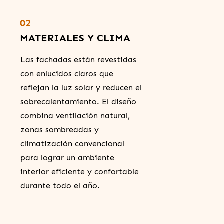
02
MATERIALES Y CLIMA
Las fachadas están revestidas
con enlucidos claros que
reflejan la luz solar y reducen el
sobrecalentamiento. El diseño
combina ventilación natural,
zonas sombreadas y
climatización convencional
para lograr un ambiente
interior eficiente y confortable
durante todo el año.