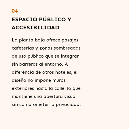
04
ESPACIO PÚBLICO Y
ACCESIBILIDAD
La planta baja ofrece pasajes,
cafeterías y zonas sombreadas
de uso público que se integran
sin barreras al entorno. A
diferencia de otros hoteles, el
diseño no impone muros
exteriores hacia la calle, lo que
mantiene una apertura visual
sin comprometer la privacidad.