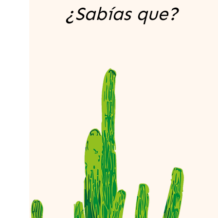
¿Sabías que?