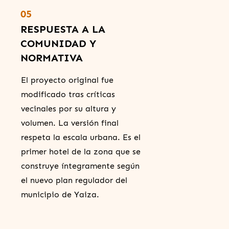
05
RESPUESTA A LA
COMUNIDAD Y
NORMATIVA
El proyecto original fue
modificado tras críticas
vecinales por su altura y
volumen. La versión final
respeta la escala urbana. Es el
primer hotel de la zona que se
construye íntegramente según
el nuevo plan regulador del
municipio de Yaiza.