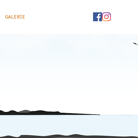
GALERIE