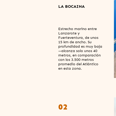
LA BOCAINA
Estrecho marino entre
Lanzarote y
Fuerteventura, de unos
15 km de ancho. Su
profundidad es muy baja
—alcanza solo unos 40
metros, en comparación
con los 3.500 metros
promedio del Atlántico
en esta zona.
02