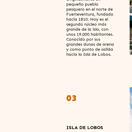
pequeño pueblo
pesquero en el norte de
Fuerteventura, fundado
hacia 1810. Hoy es el
segundo núcleo más
grande de la isla, con
unos 19.000 habitantes.
Conocido por sus
grandes dunas de arena
y como punto de salida
hacia la Isla de Lobos.
03
ISLA DE LOBOS