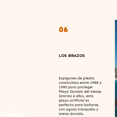
06
LOS BRAZOS
Espigones de piedra
construidos entre 1988 y
1990 para proteger
Playa Dorada del oleaje.
Gracias a ellos, esta
playa artificial es
perfecta para bañarse,
con aguas tranquilas y
arena dorada.