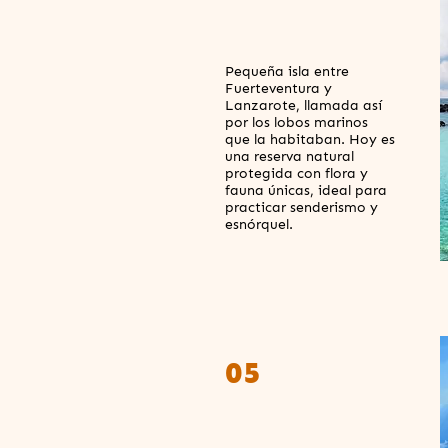
Pequeña isla entre
Fuerteventura y
Lanzarote, llamada así
por los lobos marinos
que la habitaban. Hoy es
una reserva natural
protegida con flora y
fauna únicas, ideal para
practicar senderismo y
esnórquel.
05