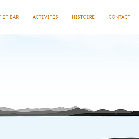
 ET BAR
ACTIVITÉS
HISTOIRE
CONTACT