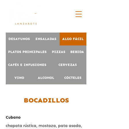
DESAYUNOS
ENSALADAS
ALGO FÁCIL
PLATOS PRINCIPALES
PIZZAS
BEBIDA
CAFÉS E INFUSIONES
CERVEZAS
VINO
ALCOHOL
CÓCTELES
BOCADILLOS
Cubano
chapata rústica, mostaza, pata asada,