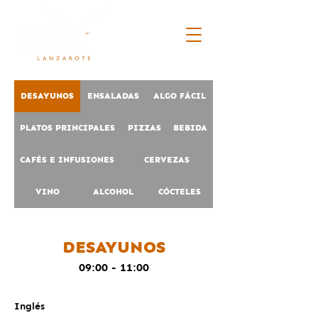
DESAYUNOS
ENSALADAS
ALGO FÁCIL
PLATOS PRINCIPALES
PIZZAS
BEBIDA
CAFÉS E INFUSIONES
CERVEZAS
VINO
ALCOHOL
CÓCTELES
DESAYUNOS
09:00 - 11:00
Inglés